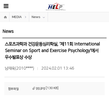
MEDIA
News
News
스포츠과학과 건강운동심리학실, '제11회 International
Seminar on Sport and Exercise Psychology'에서
우수발표상 수상
남재욱(2010****)
2024.02.01 13:46
gg.jpg [130 KB]
첨부파일