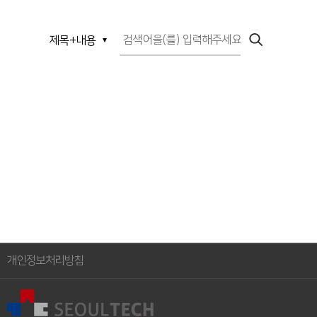
개인정보처리방침